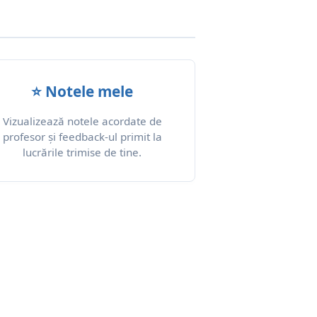
⭐ Notele mele
Vizualizează notele acordate de
profesor și feedback-ul primit la
lucrările trimise de tine.