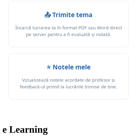
📤 Trimite tema
Încarcă lucrarea ta în format PDF sau Word direct
pe server pentru a fi evaluată și notată.
⭐ Notele mele
Vizualizează notele acordate de profesor și
feedback-ul primit la lucrările trimise de tine.
e Learning