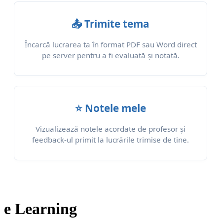
📤 Trimite tema
Încarcă lucrarea ta în format PDF sau Word direct
pe server pentru a fi evaluată și notată.
⭐ Notele mele
Vizualizează notele acordate de profesor și
feedback-ul primit la lucrările trimise de tine.
e Learning