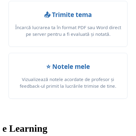
📤 Trimite tema
Încarcă lucrarea ta în format PDF sau Word direct
pe server pentru a fi evaluată și notată.
⭐ Notele mele
Vizualizează notele acordate de profesor și
feedback-ul primit la lucrările trimise de tine.
e Learning